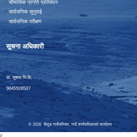
चौमासिक प्रगति प्रतिवेदन
सार्वजनिक सुनुवाई
सार्वजनिक परीक्षण
सूचना अधिकारी
डा. सुबास भि.के.
9845928507
© 2026 शैलुङ गाउँपालिका, गाउँ कार्यपालिकाको कार्यालय
//