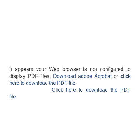
It appears your Web browser is not configured to
display PDF files.
Download adobe Acrobat
or
click
here to download the PDF file.
Click here to download the PDF
file.