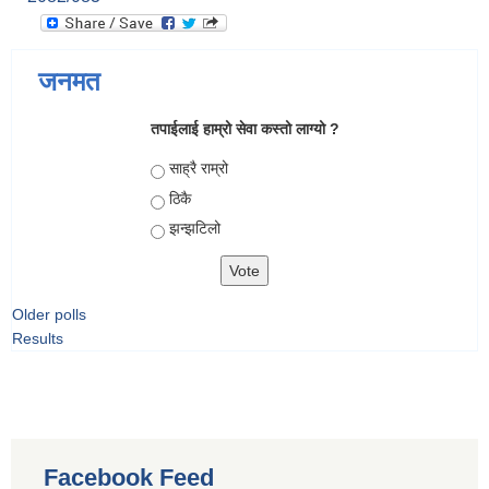
जनमत
तपाईलाई हाम्रो सेवा कस्तो लाग्यो ?
Choices
साह्रै राम्रो
ठिकै
झन्झटिलो
Older polls
Results
Facebook Feed