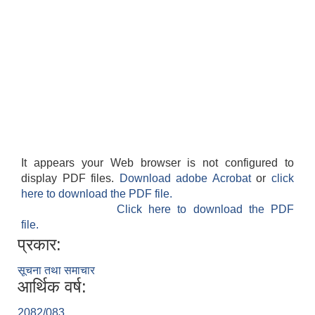
It appears your Web browser is not configured to
display PDF files.
Download adobe Acrobat
or
click
here to download the PDF file.
Click here to download the PDF
file.
प्रकार:
सूचना तथा समाचार
आर्थिक वर्ष:
2082/083