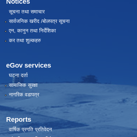
Notices
सूचना तथा समाचार
सार्वजनिक खरीद /बोलपत्र सूचना
एन, कानुन तथा निर्देशिका
कर तथा शुल्कहरु
eGov services
घटना दर्ता
सामाजिक सुरक्षा
नागरिक वडापत्र
Reports
वार्षिक प्रगति प्रतिवेदन