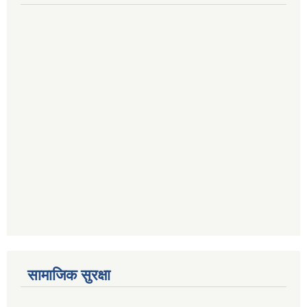
सामाजिक सुरक्षा