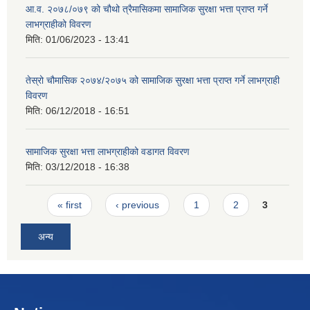
आ.व. २०७८/०७९ को चौथो त्रैमासिकमा सामाजिक सुरक्षा भत्ता प्राप्त गर्ने
लाभग्राहीको विवरण
मिति:
01/06/2023 - 13:41
तेस्रो चौमासिक २०७४/२०७५ को सामाजिक सुरक्षा भत्ता प्राप्त गर्ने लाभग्राही
विवरण
मिति:
06/12/2018 - 16:51
सामाजिक सुरक्षा भत्ता लाभग्राहीको वडागत विवरण
मिति:
03/12/2018 - 16:38
Pages
« first
‹ previous
1
2
3
अन्य