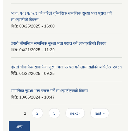
आ.व. २०८२/०८३ को पहिलो त्रैमासिक सामाजिक सुरक्षा भत्ता प्राप्त गर्ने
लाभग्राहीको विवरण
मिति:
09/25/2025 - 16:00
तेस्रो चौमासिक सामाजिक सुरक्षा भत्ता प्राप्त गर्ने लाभग्राहिको विवरण
मिति:
04/21/2025 - 11:29
दोस्रो चौमासिक सामाजिक सुरक्षा भत्ता प्रापत गर्ने लाभग्राहीको आभिलेख २०८१
मिति:
01/22/2025 - 09:25
सामाजिक सुरक्षा भत्ता प्राप्त गर्ने लाभग्राहीहरुको विवरण
मिति:
10/06/2024 - 10:47
Pages
1
2
3
next ›
last »
अन्य