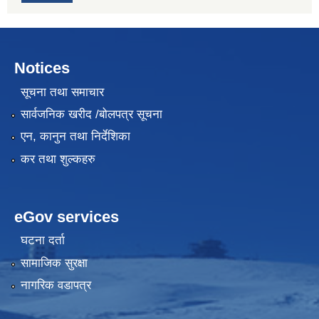
Notices
सूचना तथा समाचार
सार्वजनिक खरीद /बोलपत्र सूचना
एन, कानुन तथा निर्देशिका
कर तथा शुल्कहरु
eGov services
घटना दर्ता
सामाजिक सुरक्षा
नागरिक वडापत्र