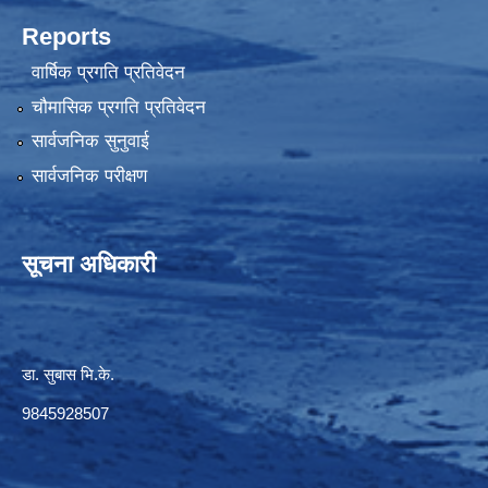
Reports
वार्षिक प्रगति प्रतिवेदन
चौमासिक प्रगति प्रतिवेदन
सार्वजनिक सुनुवाई
सार्वजनिक परीक्षण
सूचना अधिकारी
डा. सुबास भि.के.
9845928507