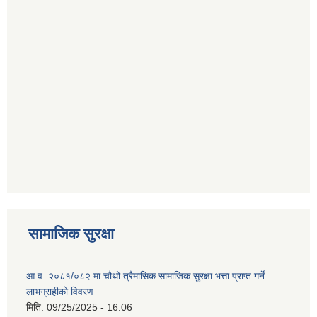
सामाजिक सुरक्षा
आ.व. २०८१/०८२ मा चौथो त्रैमासिक सामाजिक सुरक्षा भत्ता प्राप्त गर्ने
लाभग्राहीको विवरण
मिति:
09/25/2025 - 16:06