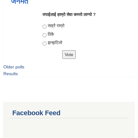
जनमत
तपाईलाई हाम्रो सेवा कस्तो लाग्यो ?
Choices
साह्रै राम्रो
ठिकै
झन्झटिलो
Older polls
Results
Facebook Feed