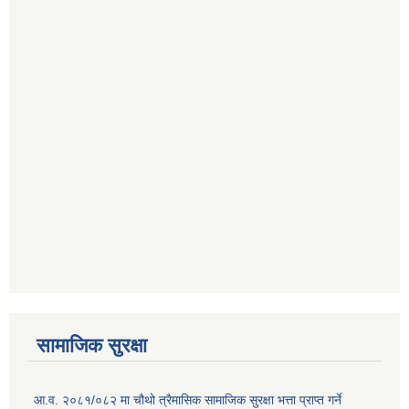
सामाजिक सुरक्षा
आ.व. २०८१/०८२ मा चौथो त्रैमासिक सामाजिक सुरक्षा भत्ता प्राप्त गर्ने