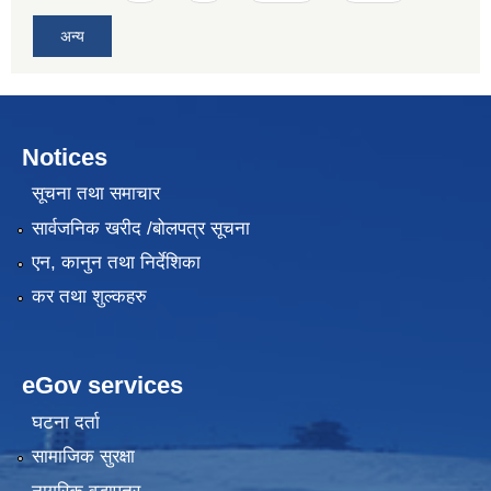
अन्य
Notices
सूचना तथा समाचार
सार्वजनिक खरीद /बोलपत्र सूचना
एन, कानुन तथा निर्देशिका
कर तथा शुल्कहरु
eGov services
घटना दर्ता
सामाजिक सुरक्षा