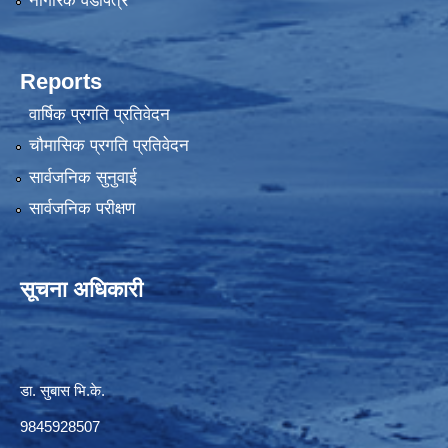
नागरिक वडापत्र
Reports
वार्षिक प्रगति प्रतिवेदन
चौमासिक प्रगति प्रतिवेदन
सार्वजनिक सुनुवाई
सार्वजनिक परीक्षण
सूचना अधिकारी
डा. सुबास भि.के.
9845928507