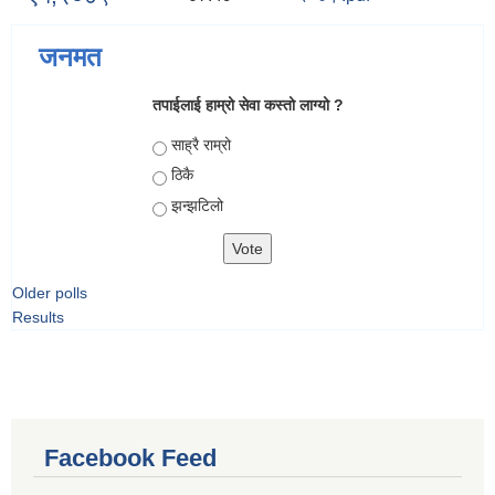
जनमत
तपाईलाई हाम्रो सेवा कस्तो लाग्यो ?
Choices
साह्रै राम्रो
ठिकै
झन्झटिलो
Older polls
Results
Facebook Feed