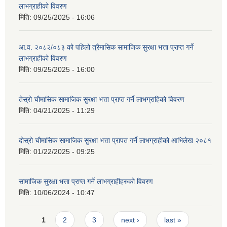
लाभग्राहीको विवरण
मिति:
09/25/2025 - 16:06
आ.व. २०८२/०८३ को पहिलो त्रैमासिक सामाजिक सुरक्षा भत्ता प्राप्त गर्ने
लाभग्राहीको विवरण
मिति:
09/25/2025 - 16:00
तेस्रो चौमासिक सामाजिक सुरक्षा भत्ता प्राप्त गर्ने लाभग्राहिको विवरण
मिति:
04/21/2025 - 11:29
दोस्रो चौमासिक सामाजिक सुरक्षा भत्ता प्रापत गर्ने लाभग्राहीको आभिलेख २०८१
मिति:
01/22/2025 - 09:25
सामाजिक सुरक्षा भत्ता प्राप्त गर्ने लाभग्राहीहरुको विवरण
मिति:
10/06/2024 - 10:47
Pages
1
2
3
next ›
last »