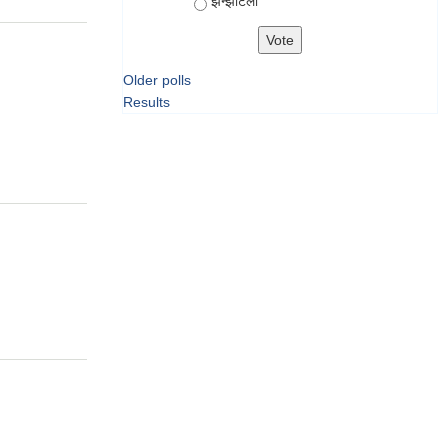
झन्झटिलो
Older polls
Results