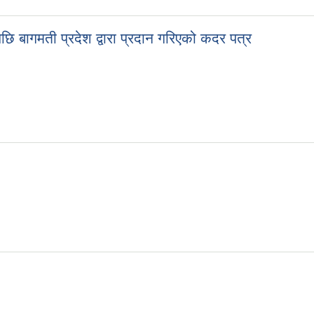
छि बागमती प्रदेश द्वारा प्रदान गरिएको कदर पत्र