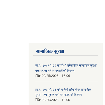
सामाजिक सुरक्षा
आ.व. २०८१/०८२ मा चौथो त्रैमासिक सामाजिक सुरक्षा
भत्ता प्राप्त गर्ने लाभग्राहीको विवरण
मिति:
09/25/2025 - 16:06
आ.व. २०८२/०८३ को पहिलो त्रैमासिक सामाजिक
सुरक्षा भत्ता प्राप्त गर्ने लाभग्राहीको विवरण
मिति:
09/25/2025 - 16:00