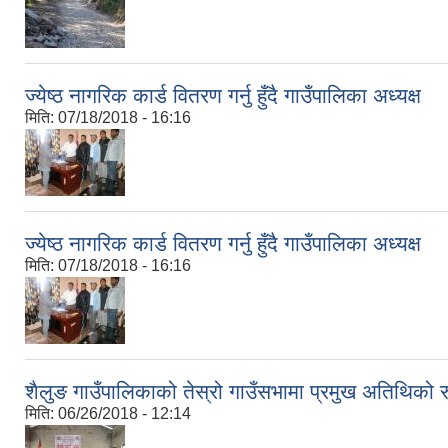
ज्येष्ठ नागरिक कार्ड वितरण गर्नु हुँदै गाउँपालिका अध्यक्ष
मिति:
07/18/2018 - 16:16
ज्येष्ठ नागरिक कार्ड वितरण गर्नु हुँदै गाउँपालिका अध्यक्ष
मिति:
07/18/2018 - 16:16
शैलुङ गाउँपालिकाको तेस्रो गाउँसभामा प्रमुख अतिथिको रुप
मिति:
06/26/2018 - 12:14