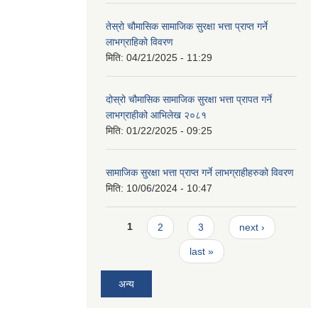
तेस्रो चौमासिक सामाजिक सुरक्षा भत्ता प्राप्त गर्ने
लाभग्राहिको विवरण
मिति:
04/21/2025 - 11:29
दोस्रो चौमासिक सामाजिक सुरक्षा भत्ता प्रापत गर्ने
लाभग्राहीको आभिलेख २०८१
मिति:
01/22/2025 - 09:25
सामाजिक सुरक्षा भत्ता प्राप्त गर्ने लाभग्राहीहरुको विवरण
मिति:
10/06/2024 - 10:47
Pages
1
2
3
next ›
last »
अन्य