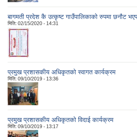
बागमती प्रदेश कै उत्कृष्ट गाउँपालिकाको रुपमा छनौट भएप
मिति:
02/15/2020 - 14:31
प्रमुख प्रशासकीय अधिकृतको स्वागत कार्यक्रम
मिति:
09/10/2019 - 13:36
प्रमुख प्रशासकीय अधिकृतको विदाई कार्यक्रम
मिति:
09/10/2019 - 13:17