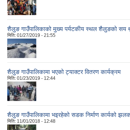
शैलुङ गाउँपालिकाको मुख्य पर्यटकीय स्थल शैलुङको सय थ
मिति:
01/27/2019 - 21:55
शैलुङ गाउँपालिकामा भएको ट्याक्टर वितरण कार्यक्रम
मिति:
01/23/2019 - 12:44
शैलुङ गाउँपालिकामा भइरहेको सडक निर्माण कार्यको झल
मिति:
11/01/2018 - 12:48