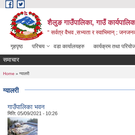
Skip to main content
शैलुङ गाउँपालिका, गाउँ कार्यपालि
" सर्वत्र वैभव ,सभ्यता र स्वाभिमान् ; जनज
गृहपृष्ठ
परिचय
वडा कार्यालयहरु
कार्यक्रम तथा परियो
समाचार
You are here
Home
» ग्यालरी
ग्यालरी
गाउँपालिका भवन
मिति:
05/09/2021 - 10:26