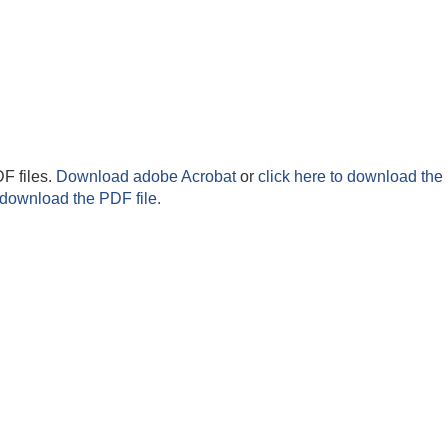
F files.
Download adobe Acrobat
or
click here to download the 
 download the PDF file.