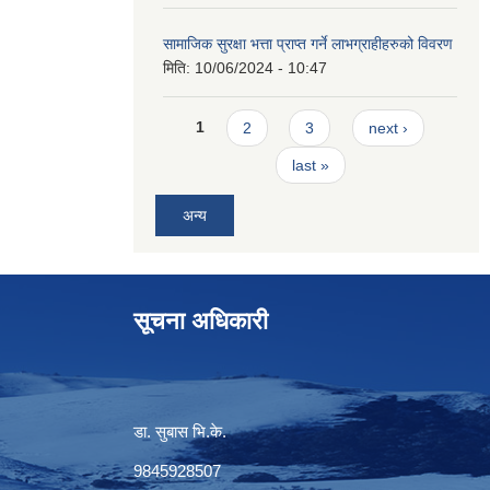
सामाजिक सुरक्षा भत्ता प्राप्त गर्ने लाभग्राहीहरुको विवरण
मिति:
10/06/2024 - 10:47
Pages
1
2
3
next ›
last »
अन्य
सूचना अधिकारी
डा. सुबास भि.के.
9845928507