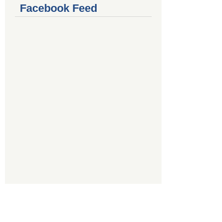
Facebook Feed