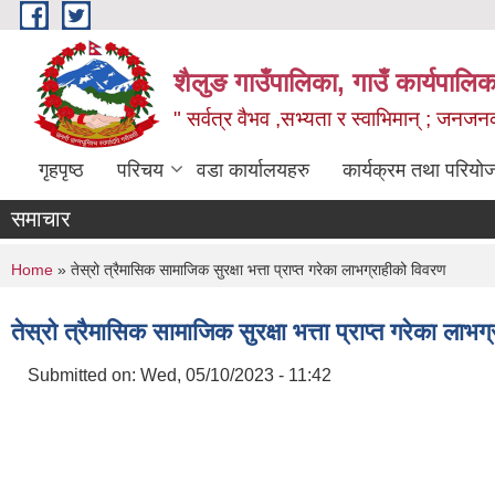
Skip to main content
शैलुङ गाउँपालिका, गाउँ कार्यपालि
" सर्वत्र वैभव ,सभ्यता र स्वाभिमान् ; जनज
गृहपृष्ठ
परिचय
वडा कार्यालयहरु
कार्यक्रम तथा परियो
समाचार
You are here
Home
» तेस्रो त्रैमासिक सामाजिक सुरक्षा भत्ता प्राप्त गरेका लाभग्राहीको विवरण
तेस्रो त्रैमासिक सामाजिक सुरक्षा भत्ता प्राप्त गरेका लाभ
Submitted on:
Wed, 05/10/2023 - 11:42