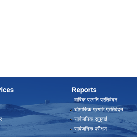
ices
Reports
वार्षिक प्रगति प्रतिवेदन
ा
चौमासिक प्रगति प्रतिवेदन
र
सार्वजनिक सुनुवाई
सार्वजनिक परीक्षण