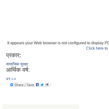
It appears your Web browser is not configured to display PD
Click here to
प्रकार:
सामाजिक सुरक्षा
आर्थिक वर्ष:
७९-८०