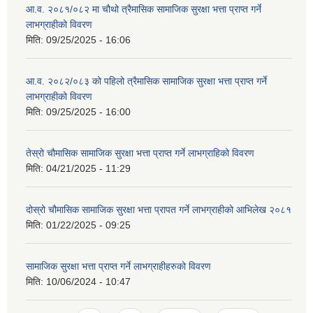
आ.व. २०८१/०८२ मा चौथो त्रैमासिक सामाजिक सुरक्षा भत्ता प्राप्त गर्ने
लाभग्राहीको विवरण
मिति:
09/25/2025 - 16:06
आ.व. २०८२/०८३ को पहिलो त्रैमासिक सामाजिक सुरक्षा भत्ता प्राप्त गर्ने
लाभग्राहीको विवरण
मिति:
09/25/2025 - 16:00
तेस्रो चौमासिक सामाजिक सुरक्षा भत्ता प्राप्त गर्ने लाभग्राहिको विवरण
मिति:
04/21/2025 - 11:29
दोस्रो चौमासिक सामाजिक सुरक्षा भत्ता प्रापत गर्ने लाभग्राहीको आभिलेख २०८१
मिति:
01/22/2025 - 09:25
सामाजिक सुरक्षा भत्ता प्राप्त गर्ने लाभग्राहीहरुको विवरण
मिति:
10/06/2024 - 10:47