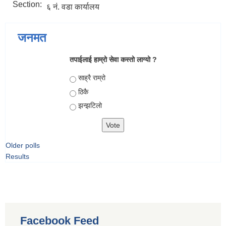
Section:
६ नं. वडा कार्यालय
जनमत
तपाईलाई हाम्रो सेवा कस्तो लाग्यो ?
Choices
साह्रै राम्रो
ठिकै
झन्झटिलो
Older polls
Results
Facebook Feed