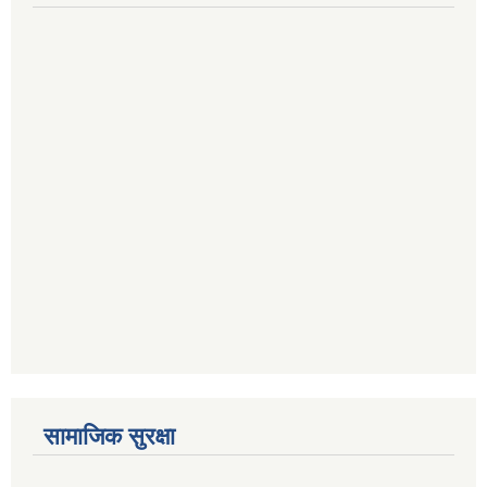
सामाजिक सुरक्षा