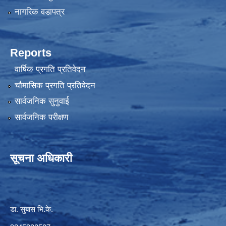
नागरिक वडापत्र
Reports
वार्षिक प्रगति प्रतिवेदन
चौमासिक प्रगति प्रतिवेदन
सार्वजनिक सुनुवाई
सार्वजनिक परीक्षण
सूचना अधिकारी
डा. सुबास भि.के.