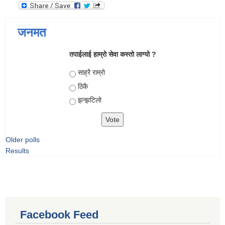
जनमत
तपाईलाई हाम्रो सेवा कस्तो लाग्यो ?
Choices
साह्रै राम्रो
ठिकै
झन्झटिलो
Older polls
Results
Facebook Feed