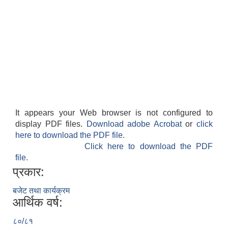
It appears your Web browser is not configured to
display PDF files.
Download adobe Acrobat
or
click
here to download the PDF file.
Click here to download the PDF
file.
प्रकार:
बजेट तथा कार्यक्रम
आर्थिक वर्ष:
८०/८१