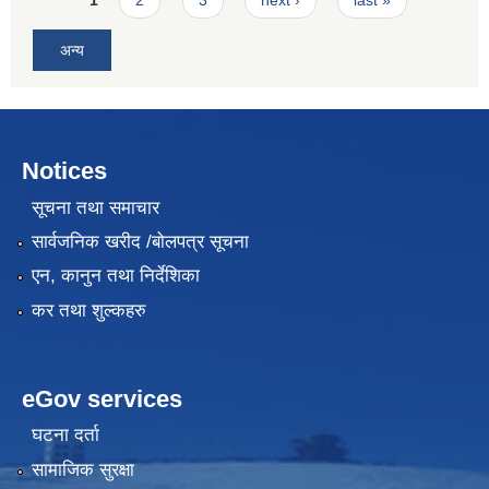
अन्य
Notices
सूचना तथा समाचार
सार्वजनिक खरीद /बोलपत्र सूचना
एन, कानुन तथा निर्देशिका
कर तथा शुल्कहरु
eGov services
घटना दर्ता
सामाजिक सुरक्षा