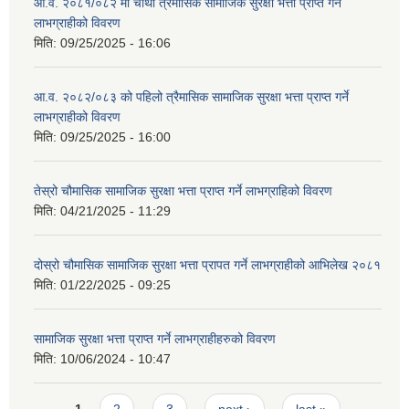
आ.व. २०८१/०८२ मा चौथो त्रैमासिक सामाजिक सुरक्षा भत्ता प्राप्त गर्ने
लाभग्राहीको विवरण
मिति:
09/25/2025 - 16:06
आ.व. २०८२/०८३ को पहिलो त्रैमासिक सामाजिक सुरक्षा भत्ता प्राप्त गर्ने
लाभग्राहीको विवरण
मिति:
09/25/2025 - 16:00
तेस्रो चौमासिक सामाजिक सुरक्षा भत्ता प्राप्त गर्ने लाभग्राहिको विवरण
मिति:
04/21/2025 - 11:29
दोस्रो चौमासिक सामाजिक सुरक्षा भत्ता प्रापत गर्ने लाभग्राहीको आभिलेख २०८१
मिति:
01/22/2025 - 09:25
सामाजिक सुरक्षा भत्ता प्राप्त गर्ने लाभग्राहीहरुको विवरण
मिति:
10/06/2024 - 10:47
Pages
1
2
3
next ›
last »