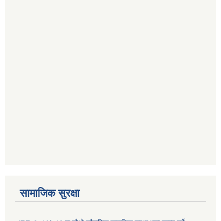
सामाजिक सुरक्षा