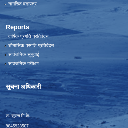
नागरिक वडापत्र
Reports
वार्षिक प्रगति प्रतिवेदन
चौमासिक प्रगति प्रतिवेदन
सार्वजनिक सुनुवाई
सार्वजनिक परीक्षण
सूचना अधिकारी
डा. सुबास भि.के.
9845928507