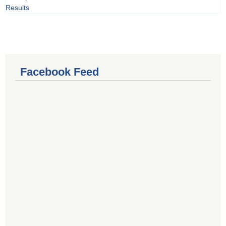
Results
Facebook Feed