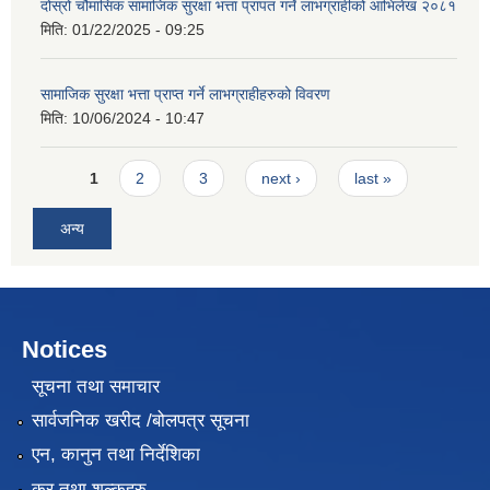
दोस्रो चौमासिक सामाजिक सुरक्षा भत्ता प्रापत गर्ने लाभग्राहीको आभिलेख २०८१
मिति:
01/22/2025 - 09:25
सामाजिक सुरक्षा भत्ता प्राप्त गर्ने लाभग्राहीहरुको विवरण
मिति:
10/06/2024 - 10:47
Pages
1
2
3
next ›
last »
अन्य
Notices
सूचना तथा समाचार
सार्वजनिक खरीद /बोलपत्र सूचना
एन, कानुन तथा निर्देशिका
कर तथा शुल्कहरु