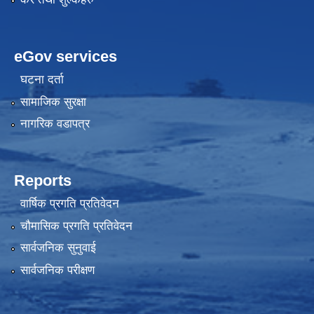
eGov services
घटना दर्ता
सामाजिक सुरक्षा
नागरिक वडापत्र
Reports
वार्षिक प्रगति प्रतिवेदन
चौमासिक प्रगति प्रतिवेदन
सार्वजनिक सुनुवाई
सार्वजनिक परीक्षण