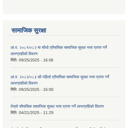
सामाजिक सुरक्षा
आ.व. २०८१/०८२ मा चौथो त्रैमासिक सामाजिक सुरक्षा भत्ता प्राप्त गर्ने
लाभग्राहीको विवरण
मिति:
09/25/2025 - 16:06
आ.व. २०८२/०८३ को पहिलो त्रैमासिक सामाजिक सुरक्षा भत्ता प्राप्त गर्ने
लाभग्राहीको विवरण
मिति:
09/25/2025 - 16:00
तेस्रो चौमासिक सामाजिक सुरक्षा भत्ता प्राप्त गर्ने लाभग्राहिको विवरण
मिति:
04/21/2025 - 11:29