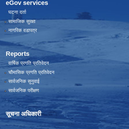
eGov services
घटना दर्ता
सामाजिक सुरक्षा
नागरिक वडापत्र
Reports
वार्षिक प्रगति प्रतिवेदन
चौमासिक प्रगति प्रतिवेदन
सार्वजनिक सुनुवाई
सार्वजनिक परीक्षण
सूचना अधिकारी