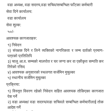
वडा अध्यक्ष, वडा सदस्य,वडा सचिव/सम्बन्धित फाँटका कर्मचारी
सेवा दिने कार्यालय:
वडा कार्यालय
सेवा शुल्क:
५०/-
आवश्यक कागजातहरु:
१) निवेदन
२) संरक्षक दिने र लिने व्यक्तिको नागरिकता र जन्म दर्ताको प्रमाण-
पत्रको प्रतिलिपि
३) चालु आ.व. सम्मको मालपोत र घर जग्गा कर वा एकीकृत सम्पति कर
तिरेको रसिद
४) आवश्यक अनुसारको स्थलगत सर्जमिन मुचुल्का
५) स्थानीय सर्जमिन मुचुल्का
प्रक्रिया:
१) विस्तृत विवरण रहेको निवेदन सहित आवश्यक तोकिएका कागजात
पेश गर्ने
२) वडा अध्यक्ष/ वडा सदस्य/वडा सचिवले सम्बन्धित कर्मचारीलाई तोक
आदेश गर्ने