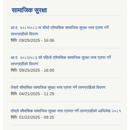
सामाजिक सुरक्षा
आ.व. २०८१/०८२ मा चौथो त्रैमासिक सामाजिक सुरक्षा भत्ता प्राप्त गर्ने
लाभग्राहीको विवरण
मिति:
09/25/2025 - 16:06
आ.व. २०८२/०८३ को पहिलो त्रैमासिक सामाजिक सुरक्षा भत्ता प्राप्त गर्ने
लाभग्राहीको विवरण
मिति:
09/25/2025 - 16:00
तेस्रो चौमासिक सामाजिक सुरक्षा भत्ता प्राप्त गर्ने लाभग्राहिको विवरण
मिति:
04/21/2025 - 11:29
दोस्रो चौमासिक सामाजिक सुरक्षा भत्ता प्रापत गर्ने लाभग्राहीको आभिलेख २०८१
मिति:
01/22/2025 - 09:25