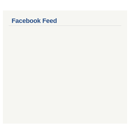
Facebook Feed