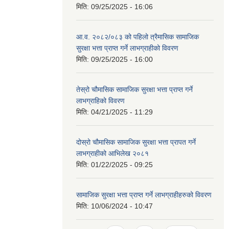
मिति:
09/25/2025 - 16:06
आ.व. २०८२/०८३ को पहिलो त्रैमासिक सामाजिक
सुरक्षा भत्ता प्राप्त गर्ने लाभग्राहीको विवरण
मिति:
09/25/2025 - 16:00
तेस्रो चौमासिक सामाजिक सुरक्षा भत्ता प्राप्त गर्ने
लाभग्राहिको विवरण
मिति:
04/21/2025 - 11:29
दोस्रो चौमासिक सामाजिक सुरक्षा भत्ता प्रापत गर्ने
लाभग्राहीको आभिलेख २०८१
मिति:
01/22/2025 - 09:25
सामाजिक सुरक्षा भत्ता प्राप्त गर्ने लाभग्राहीहरुको विवरण
मिति:
10/06/2024 - 10:47