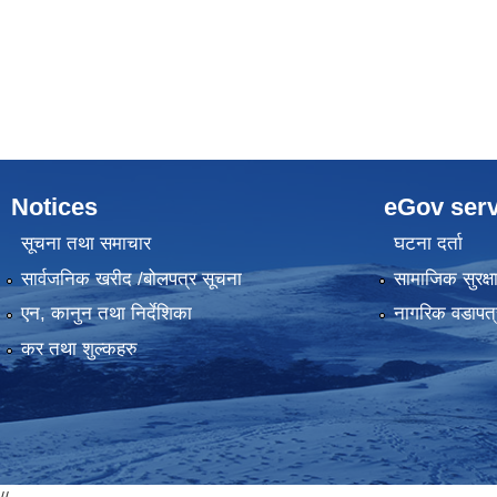
Notices
eGov serv
सूचना तथा समाचार
घटना दर्ता
सार्वजनिक खरीद /बोलपत्र सूचना
सामाजिक सुरक्ष
एन, कानुन तथा निर्देशिका
नागरिक वडापत्
कर तथा शुल्कहरु