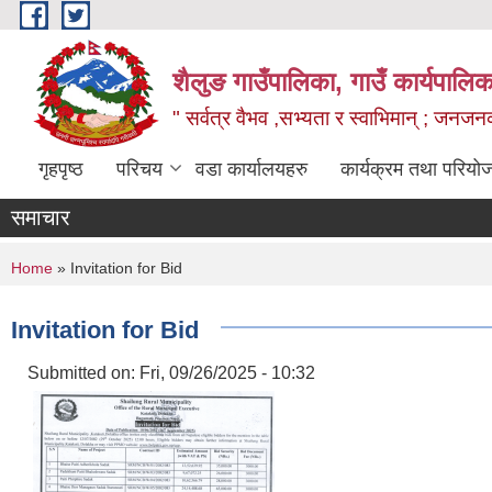
Skip to main content
शैलुङ गाउँपालिका, गाउँ कार्यपालि
" सर्वत्र वैभव ,सभ्यता र स्वाभिमान् ; जनज
गृहपृष्ठ
परिचय
वडा कार्यालयहरु
कार्यक्रम तथा परियो
समाचार
You are here
Home
» Invitation for Bid
Invitation for Bid
Submitted on:
Fri, 09/26/2025 - 10:32