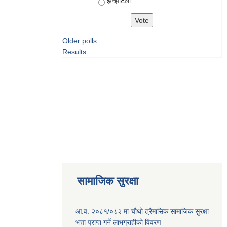
झन्झटिलो
Older polls
Results
सामाजिक सुरक्षा
आ.व. २०८१/०८२ मा चौथो त्रैमासिक सामाजिक सुरक्षा
भत्ता प्राप्त गर्ने लाभग्राहीको विवरण