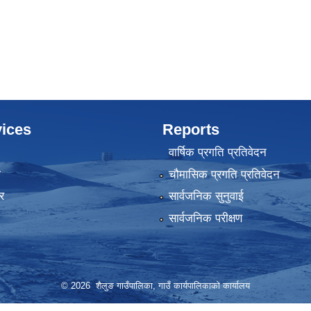
ices
Reports
वार्षिक प्रगति प्रतिवेदन
ा
चौमासिक प्रगति प्रतिवेदन
र
सार्वजनिक सुनुवाई
सार्वजनिक परीक्षण
© 2026 शैलुङ गाउँपालिका, गाउँ कार्यपालिकाको कार्यालय