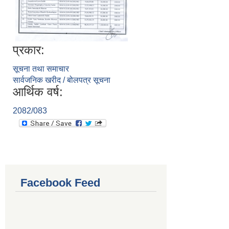
प्रकार:
सूचना तथा समाचार
सार्वजनिक खरीद / बोलपत्र सूचना
आर्थिक वर्ष:
2082/083
Facebook Feed