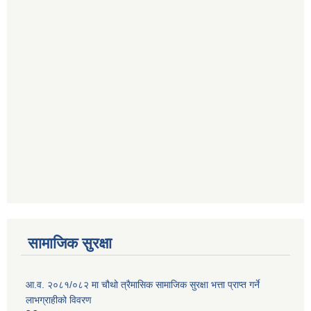
सामाजिक सुरक्षा
आ.व. २०८१/०८२ मा चौथो त्रैमासिक सामाजिक सुरक्षा भत्ता प्राप्त गर्ने
लाभग्राहीको विवरण