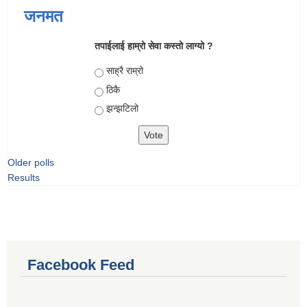
जनमत
तपाईलाई हाम्रो सेवा कस्तो लाग्यो ?
Choices
साह्रै राम्रो
ठिकै
झन्झटिलो
Older polls
Results
Facebook Feed