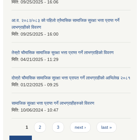
मिति:
09/25/2025 - 16:06
आ.व. २०८२/०८३ को पहिलो त्रैमासिक सामाजिक सुरक्षा भत्ता प्राप्त गर्ने
लाभग्राहीको विवरण
मिति:
09/25/2025 - 16:00
तेस्रो चौमासिक सामाजिक सुरक्षा भत्ता प्राप्त गर्ने लाभग्राहिको विवरण
मिति:
04/21/2025 - 11:29
दोस्रो चौमासिक सामाजिक सुरक्षा भत्ता प्रापत गर्ने लाभग्राहीको आभिलेख २०८१
मिति:
01/22/2025 - 09:25
सामाजिक सुरक्षा भत्ता प्राप्त गर्ने लाभग्राहीहरुको विवरण
मिति:
10/06/2024 - 10:47
Pages
1
2
3
next ›
last »