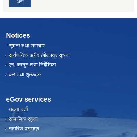
अन्य
Notices
सूचना तथा समाचार
सार्वजनिक खरीद /बोलपत्र सूचना
एन, कानुन तथा निर्देशिका
कर तथा शुल्कहरु
eGov services
घटना दर्ता
सामाजिक सुरक्षा
नागरिक वडापत्र