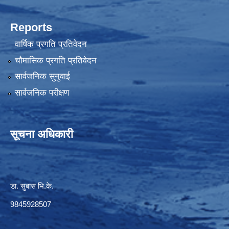
Reports
वार्षिक प्रगति प्रतिवेदन
चौमासिक प्रगति प्रतिवेदन
सार्वजनिक सुनुवाई
सार्वजनिक परीक्षण
सूचना अधिकारी
डा. सुबास भि.के.
9845928507