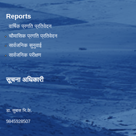
Reports
वार्षिक प्रगति प्रतिवेदन
चौमासिक प्रगति प्रतिवेदन
सार्वजनिक सुनुवाई
सार्वजनिक परीक्षण
सूचना अधिकारी
डा. सुबास भि.के.
9845928507