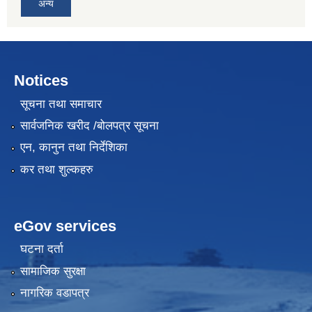
अन्य
Notices
सूचना तथा समाचार
सार्वजनिक खरीद /बोलपत्र सूचना
एन, कानुन तथा निर्देशिका
कर तथा शुल्कहरु
eGov services
घटना दर्ता
सामाजिक सुरक्षा
नागरिक वडापत्र