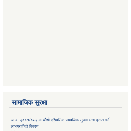
सामाजिक सुरक्षा
आ.व. २०८१/०८२ मा चौथो त्रैमासिक सामाजिक सुरक्षा भत्ता प्राप्त गर्ने
लाभग्राहीको विवरण