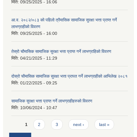
मिति:
09/25/2025 - 16:06
आ.व. २०८२/०८३ को पहिलो त्रैमासिक सामाजिक सुरक्षा भत्ता प्राप्त गर्ने
लाभग्राहीको विवरण
मिति:
09/25/2025 - 16:00
तेस्रो चौमासिक सामाजिक सुरक्षा भत्ता प्राप्त गर्ने लाभग्राहिको विवरण
मिति:
04/21/2025 - 11:29
दोस्रो चौमासिक सामाजिक सुरक्षा भत्ता प्रापत गर्ने लाभग्राहीको आभिलेख २०८१
मिति:
01/22/2025 - 09:25
सामाजिक सुरक्षा भत्ता प्राप्त गर्ने लाभग्राहीहरुको विवरण
मिति:
10/06/2024 - 10:47
Pages
1
2
3
next ›
last »