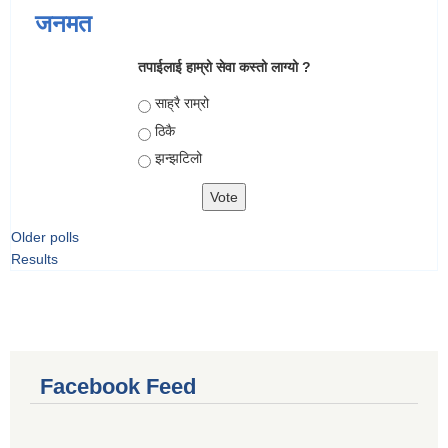
जनमत
तपाईलाई हाम्रो सेवा कस्तो लाग्यो ?
Choices
साह्रै राम्रो
ठिकै
झन्झटिलो
Older polls
Results
Facebook Feed