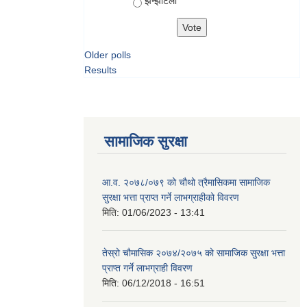
झन्झटिलो
Older polls
Results
सामाजिक सुरक्षा
आ.व. २०७८/०७९ को चौथो त्रैमासिकमा सामाजिक
सुरक्षा भत्ता प्राप्त गर्ने लाभग्राहीको विवरण
मिति:
01/06/2023 - 13:41
तेस्रो चौमासिक २०७४/२०७५ को सामाजिक सुरक्षा भत्ता
प्राप्त गर्ने लाभग्राही विवरण
मिति:
06/12/2018 - 16:51