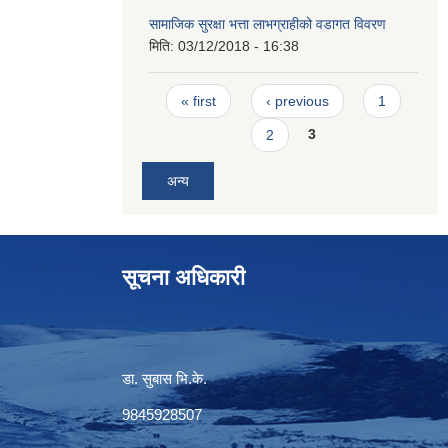
सामाजिक सुरक्षा भत्ता लाभग्राहीको वडागत विवरण
मिति:
03/12/2018 - 16:38
Pages
« first
‹ previous
1
2
3
अन्य
सूचना अधिकारी
डा. सुबास भि.के.
9845928507