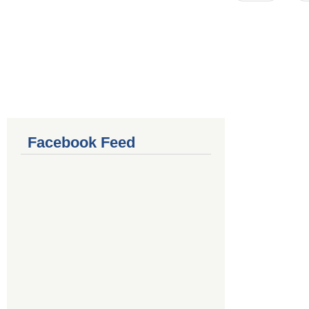
Facebook Feed