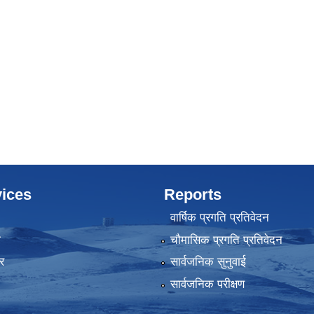
ices
Reports
वार्षिक प्रगति प्रतिवेदन
ा
चौमासिक प्रगति प्रतिवेदन
र
सार्वजनिक सुनुवाई
सार्वजनिक परीक्षण