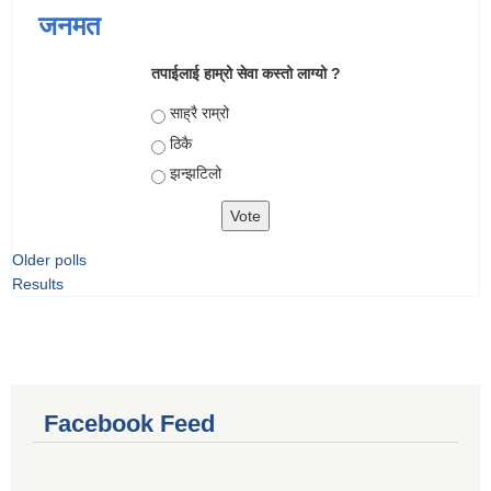
जनमत
तपाईलाई हाम्रो सेवा कस्तो लाग्यो ?
Choices
साह्रै राम्रो
ठिकै
झन्झटिलो
Older polls
Results
Facebook Feed