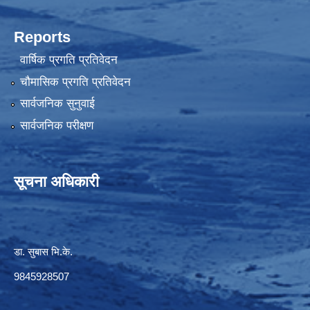
Reports
वार्षिक प्रगति प्रतिवेदन
चौमासिक प्रगति प्रतिवेदन
सार्वजनिक सुनुवाई
सार्वजनिक परीक्षण
सूचना अधिकारी
डा. सुबास भि.के.
9845928507