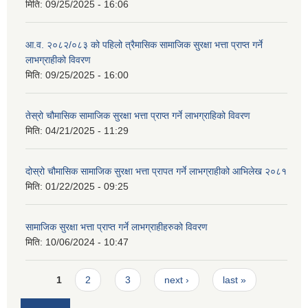
मिति:
09/25/2025 - 16:06
आ.व. २०८२/०८३ को पहिलो त्रैमासिक सामाजिक सुरक्षा भत्ता प्राप्त गर्ने
लाभग्राहीको विवरण
मिति:
09/25/2025 - 16:00
तेस्रो चौमासिक सामाजिक सुरक्षा भत्ता प्राप्त गर्ने लाभग्राहिको विवरण
मिति:
04/21/2025 - 11:29
दोस्रो चौमासिक सामाजिक सुरक्षा भत्ता प्रापत गर्ने लाभग्राहीको आभिलेख २०८१
मिति:
01/22/2025 - 09:25
सामाजिक सुरक्षा भत्ता प्राप्त गर्ने लाभग्राहीहरुको विवरण
मिति:
10/06/2024 - 10:47
Pages
1
2
3
next ›
last »