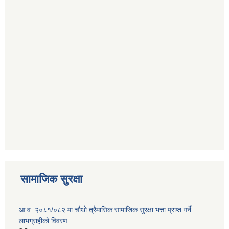
सामाजिक सुरक्षा
आ.व. २०८१/०८२ मा चौथो त्रैमासिक सामाजिक सुरक्षा भत्ता प्राप्त गर्ने
लाभग्राहीको विवरण