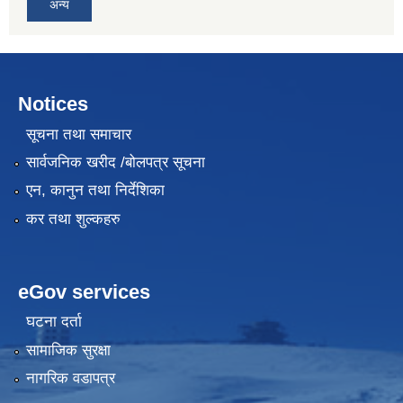
अन्य
Notices
सूचना तथा समाचार
सार्वजनिक खरीद /बोलपत्र सूचना
एन, कानुन तथा निर्देशिका
कर तथा शुल्कहरु
eGov services
घटना दर्ता
सामाजिक सुरक्षा
नागरिक वडापत्र