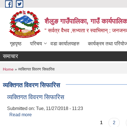
Skip to main content
शैलुङ गाउँपालिका, गाउँ कार्यपालि
" सर्वत्र वैभव ,सभ्यता र स्वाभिमान् ; जनज
गृहपृष्ठ
परिचय
वडा कार्यालयहरु
कार्यक्रम तथा परियो
समाचार
You are here
Home
» व्यक्तिगत विवरण सिफारिस
व्यक्तिगत विवरण सिफारिस
व्यक्तिगत विवरण सिफारिस
Submitted on:
Tue, 11/27/2018 - 11:23
Read more
about व्यक्तिगत विवरण सिफारिस
Pages
1
2