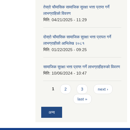
तेस्रो चौमासिक सामाजिक सुरक्षा भत्ता प्राप्त गर्ने
लाभग्राहिको विवरण
मिति:
04/21/2025 - 11:29
दोस्रो चौमासिक सामाजिक सुरक्षा भत्ता प्रापत गर्ने
लाभग्राहीको आभिलेख २०८१
मिति:
01/22/2025 - 09:25
सामाजिक सुरक्षा भत्ता प्राप्त गर्ने लाभग्राहीहरुको विवरण
मिति:
10/06/2024 - 10:47
Pages
1
2
3
next ›
last »
अन्य