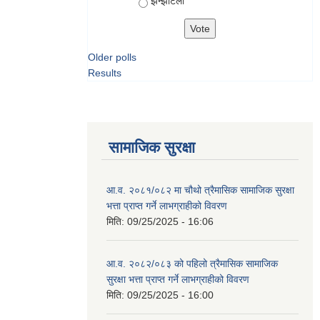
झन्झटिलो
Older polls
Results
सामाजिक सुरक्षा
आ.व. २०८१/०८२ मा चौथो त्रैमासिक सामाजिक सुरक्षा
भत्ता प्राप्त गर्ने लाभग्राहीको विवरण
मिति:
09/25/2025 - 16:06
आ.व. २०८२/०८३ को पहिलो त्रैमासिक सामाजिक
सुरक्षा भत्ता प्राप्त गर्ने लाभग्राहीको विवरण
मिति:
09/25/2025 - 16:00