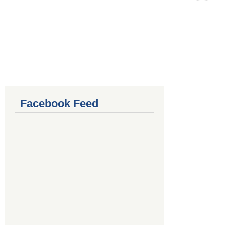
Facebook Feed