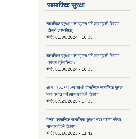
सामाजिक सुरक्षा
सामाजिक सुरक्षा भत्ता प्राप्त गर्ने लाभग्राही विवरण
(दोस्रो त्रैमासिक)
मिति:
01/30/2024 - 16:06
सामाजिक सुरक्षा भत्ता प्राप्त गर्ने लाभग्राही विवरण
(प्रथम त्रैमासिक )
मिति:
01/30/2024 - 16:05
आ.व. २०७९/८०मा चौथो चौमासिक सामाजिक सुरक्षा
भत्ता प्राप्त गर्ने लाभग्राहीको विवरण
मिति:
07/23/2023 - 17:05
तेस्रो त्रैमासिक सामाजिक सुरक्षा भत्ता प्राप्त गरेका
लाभग्राहीको विवरण
मिति:
05/10/2023 - 11:42