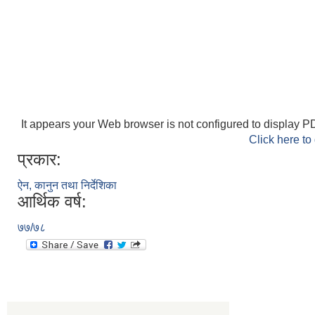
It appears your Web browser is not configured to display PD
Click here to
प्रकार:
ऐन, कानुन तथा निर्देशिका
आर्थिक वर्ष:
७७/७८