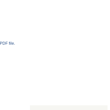
PDF file.