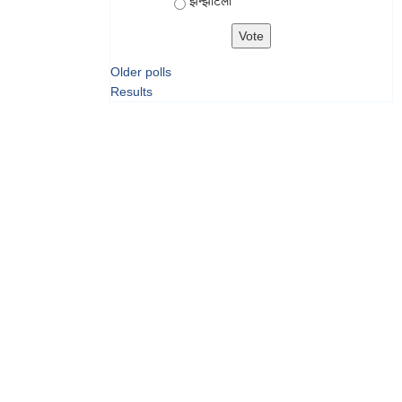
झन्झटिलो
Older polls
Results