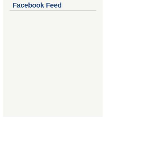
Facebook Feed