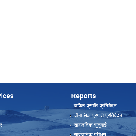
ices
Reports
वार्षिक प्रगति प्रतिवेदन
ा
चौमासिक प्रगति प्रतिवेदन
र
सार्वजनिक सुनुवाई
सार्वजनिक परीक्षण