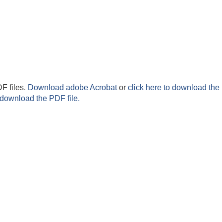
F files.
Download adobe Acrobat
or
click here to download the 
 download the PDF file.