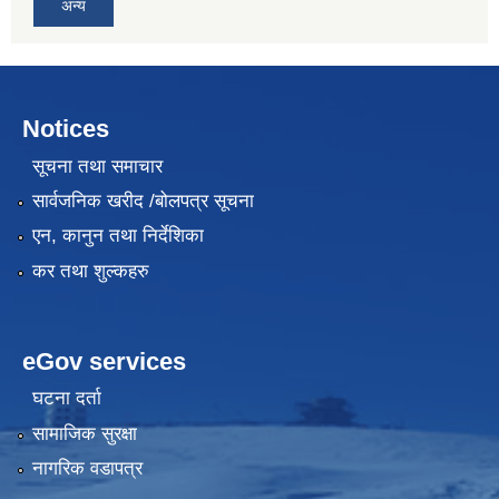
अन्य
Notices
सूचना तथा समाचार
सार्वजनिक खरीद /बोलपत्र सूचना
एन, कानुन तथा निर्देशिका
कर तथा शुल्कहरु
eGov services
घटना दर्ता
सामाजिक सुरक्षा
नागरिक वडापत्र