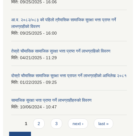
मिति:
09/25/2025 - 16:06
आ.व. २०८२/०८३ को पहिलो त्रैमासिक सामाजिक सुरक्षा भत्ता प्राप्त गर्ने
लाभग्राहीको विवरण
मिति:
09/25/2025 - 16:00
तेस्रो चौमासिक सामाजिक सुरक्षा भत्ता प्राप्त गर्ने लाभग्राहिको विवरण
मिति:
04/21/2025 - 11:29
दोस्रो चौमासिक सामाजिक सुरक्षा भत्ता प्रापत गर्ने लाभग्राहीको आभिलेख २०८१
मिति:
01/22/2025 - 09:25
सामाजिक सुरक्षा भत्ता प्राप्त गर्ने लाभग्राहीहरुको विवरण
मिति:
10/06/2024 - 10:47
Pages
1
2
3
next ›
last »