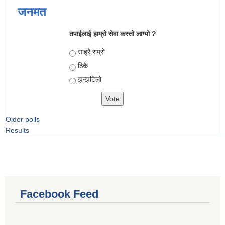
जनमत
तपाईलाई हाम्रो सेवा कस्तो लाग्यो ?
Choices
साह्रै राम्रो
ठिकै
झन्झटिलो
Older polls
Results
Facebook Feed