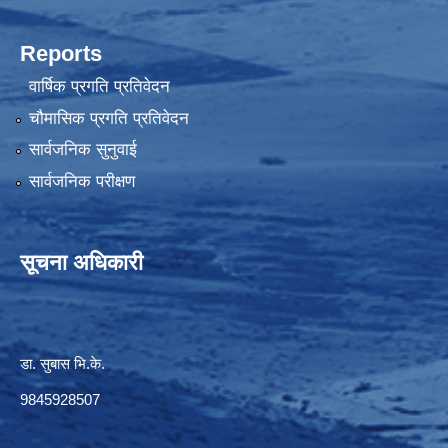
Reports
वार्षिक प्रगति प्रतिवेदन
चौमासिक प्रगति प्रतिवेदन
सार्वजनिक सुनुवाई
सार्वजनिक परीक्षण
सूचना अधिकारी
डा. सुबास भि.के.
9845928507