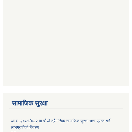
सामाजिक सुरक्षा
आ.व. २०८१/०८२ मा चौथो त्रैमासिक सामाजिक सुरक्षा भत्ता प्राप्त गर्ने
लाभग्राहीको विवरण