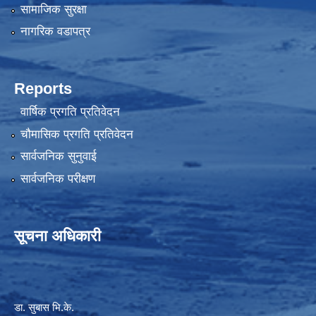
सामाजिक सुरक्षा
नागरिक वडापत्र
Reports
वार्षिक प्रगति प्रतिवेदन
चौमासिक प्रगति प्रतिवेदन
सार्वजनिक सुनुवाई
सार्वजनिक परीक्षण
सूचना अधिकारी
डा. सुबास भि.के.