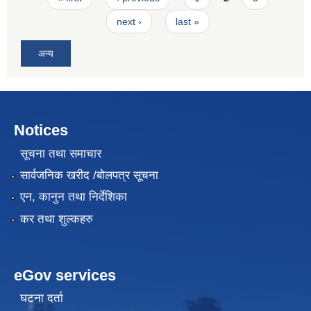
next ›
last »
अन्य
Notices
सूचना तथा समाचार
सार्वजनिक खरीद /बोलपत्र सूचना
एन, कानुन तथा निर्देशिका
कर तथा शुल्कहरु
eGov services
घटना दर्ता