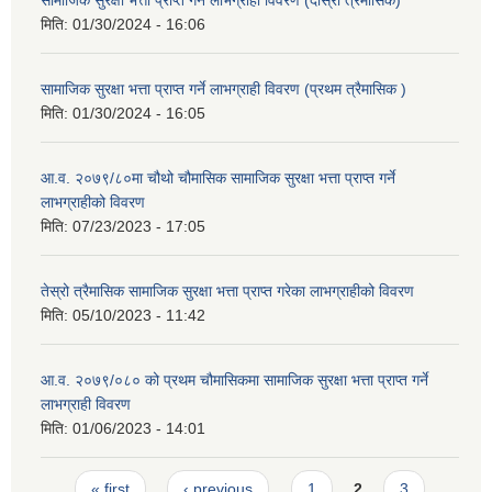
सामाजिक सुरक्षा भत्ता प्राप्त गर्ने लाभग्राही विवरण (दोस्रो त्रैमासिक)
मिति:
01/30/2024 - 16:06
सामाजिक सुरक्षा भत्ता प्राप्त गर्ने लाभग्राही विवरण (प्रथम त्रैमासिक )
मिति:
01/30/2024 - 16:05
आ.व. २०७९/८०मा चौथो चौमासिक सामाजिक सुरक्षा भत्ता प्राप्त गर्ने
लाभग्राहीको विवरण
मिति:
07/23/2023 - 17:05
तेस्रो त्रैमासिक सामाजिक सुरक्षा भत्ता प्राप्त गरेका लाभग्राहीको विवरण
मिति:
05/10/2023 - 11:42
आ.व. २०७९/०८० को प्रथम चौमासिकमा सामाजिक सुरक्षा भत्ता प्राप्त गर्ने
लाभग्राही विवरण
मिति:
01/06/2023 - 14:01
Pages
« first
‹ previous
1
2
3