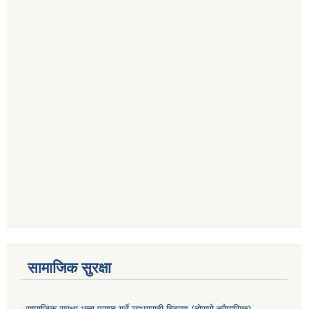
सामाजिक सुरक्षा