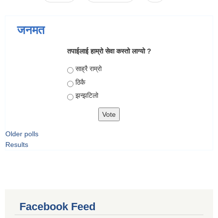
जनमत
तपाईलाई हाम्रो सेवा कस्तो लाग्यो ?
Choices
साह्रै राम्रो
ठिकै
झन्झटिलो
Older polls
Results
Facebook Feed