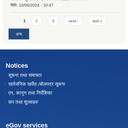
मिति:
10/06/2024 - 10:47
Pages
1
2
3
next ›
last »
अन्य
Notices
सूचना तथा समाचार
सार्वजनिक खरीद /बोलपत्र सूचना
एन, कानुन तथा निर्देशिका
कर तथा शुल्कहरु
eGov services