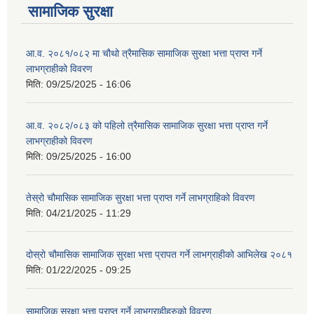
सामाजिक सुरक्षा
आ.व. २०८१/०८२ मा चौथो त्रैमासिक सामाजिक सुरक्षा भत्ता प्राप्त गर्ने
लाभग्राहीको विवरण
मिति:
09/25/2025 - 16:06
आ.व. २०८२/०८३ को पहिलो त्रैमासिक सामाजिक सुरक्षा भत्ता प्राप्त गर्ने
लाभग्राहीको विवरण
मिति:
09/25/2025 - 16:00
तेस्रो चौमासिक सामाजिक सुरक्षा भत्ता प्राप्त गर्ने लाभग्राहिको विवरण
मिति:
04/21/2025 - 11:29
दोस्रो चौमासिक सामाजिक सुरक्षा भत्ता प्रापत गर्ने लाभग्राहीको आभिलेख २०८१
मिति:
01/22/2025 - 09:25
सामाजिक सुरक्षा भत्ता प्राप्त गर्ने लाभग्राहीहरुको विवरण