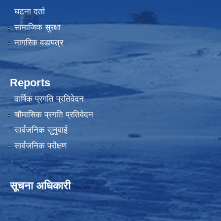
घटना दर्ता
सामाजिक सुरक्षा
नागरिक वडापत्र
Reports
वार्षिक प्रगति प्रतिवेदन
चौमासिक प्रगति प्रतिवेदन
सार्वजनिक सुनुवाई
सार्वजनिक परीक्षण
सूचना अधिकारी