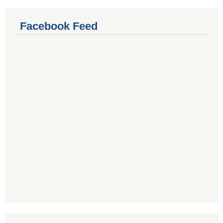
Facebook Feed