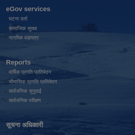
eGov services
घटना दर्ता
सामाजिक सुरक्षा
नागरिक वडापत्र
Reports
वार्षिक प्रगति प्रतिवेदन
चौमासिक प्रगति प्रतिवेदन
सार्वजनिक सुनुवाई
सार्वजनिक परीक्षण
सूचना अधिकारी