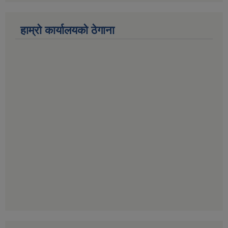
हाम्रो कार्यालयको ठेगाना