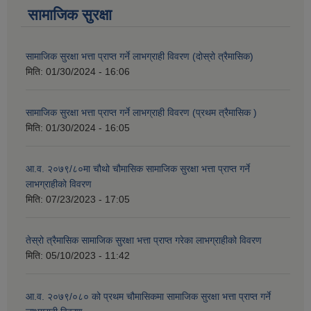
सामाजिक सुरक्षा
सामाजिक सुरक्षा भत्ता प्राप्त गर्ने लाभग्राही विवरण (दोस्रो त्रैमासिक)
मिति:
01/30/2024 - 16:06
सामाजिक सुरक्षा भत्ता प्राप्त गर्ने लाभग्राही विवरण (प्रथम त्रैमासिक )
मिति:
01/30/2024 - 16:05
आ.व. २०७९/८०मा चौथो चौमासिक सामाजिक सुरक्षा भत्ता प्राप्त गर्ने
लाभग्राहीको विवरण
मिति:
07/23/2023 - 17:05
तेस्रो त्रैमासिक सामाजिक सुरक्षा भत्ता प्राप्त गरेका लाभग्राहीको विवरण
मिति:
05/10/2023 - 11:42
आ.व. २०७९/०८० को प्रथम चौमासिकमा सामाजिक सुरक्षा भत्ता प्राप्त गर्ने