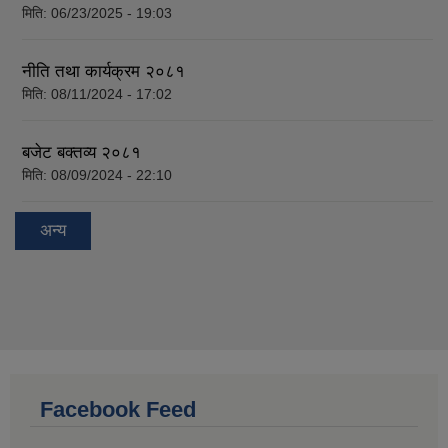
मिति:
06/23/2025 - 19:03
नीति तथा कार्यक्रम २०८१
मिति:
08/11/2024 - 17:02
बजेट बक्तव्य २०८१
मिति:
08/09/2024 - 22:10
अन्य
Facebook Feed