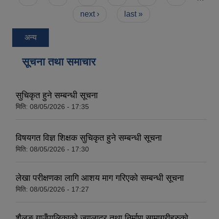
next ›
last »
अन्य
सूचना तथा समाचार
सुचिकृत हुने सम्बन्धी सूचना
मिति:
08/05/2026 - 17:35
विषयगत विज्ञ शिक्षक सुचिकृत हुने सम्बन्धी सूचना
मिति:
08/05/2026 - 17:30
लेखा परीक्षणका लागि आशय माग गरिएको सम्बन्धी सूचना
मिति:
08/05/2026 - 17:27
शैलुङ गाउँपालिकाको ज्यालादर तथा निर्माण सामाग्रीहरुको