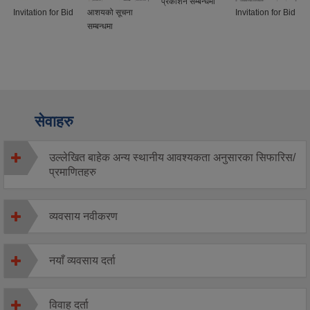
प्रकाशन सम्बन्धमा
Invitation for Bid
आशयको सूचना
Invitation for Bid
सम्बन्धमा
सेवाहरु
उल्लेखित बाहेक अन्य स्थानीय आवश्यकता अनुसारका सिफारिस/
प्रमाणितहरु
व्यवसाय नवीकरण
नयाँ व्यवसाय दर्ता
विवाह दर्ता