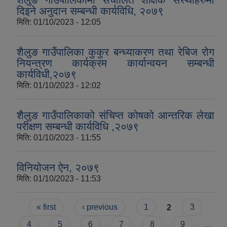
दिइने अनुदान सम्बन्धी कार्यविधि, २०७९
मिति:
01/10/2023 - 12:05
शैलुङ गाउँपालिका कुकुर बन्ध्याकरण तथा रेबिज रोग
नियन्त्रण कार्यक्रम कार्यान्वयन सम्बन्धी
कार्यविधी‚२०७९
मिति:
01/10/2023 - 12:02
शैलुङ गाउँपालिकाको संचिप्त कोषको आन्तरिक लेखा
परीक्षण सम्बन्धी कार्यविधि ,२०७९
मिति:
01/10/2023 - 11:55
विनियोजन ऐन, २०७९
मिति:
01/10/2023 - 11:53
Pages
« first
‹ previous
1
2
3
4
5
6
7
8
9
…