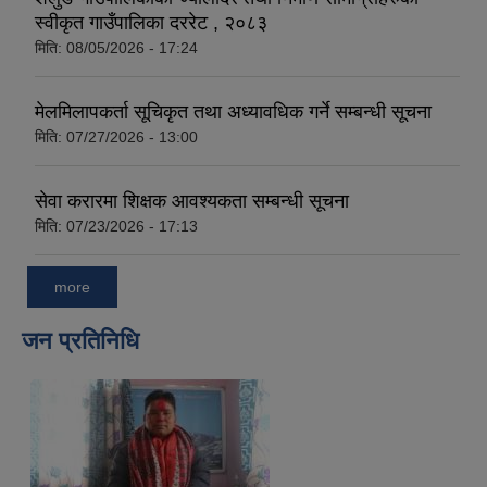
स्वीकृत गाउँपालिका दररेट , २०८३
मिति:
08/05/2026 - 17:24
मेलमिलापकर्ता सूचिकृत तथा अध्यावधिक गर्ने सम्बन्धी सूचना
मिति:
07/27/2026 - 13:00
सेवा करारमा शिक्षक आवश्यकता सम्बन्धी सूचना
मिति:
07/23/2026 - 17:13
more
जन प्रतिनिधि