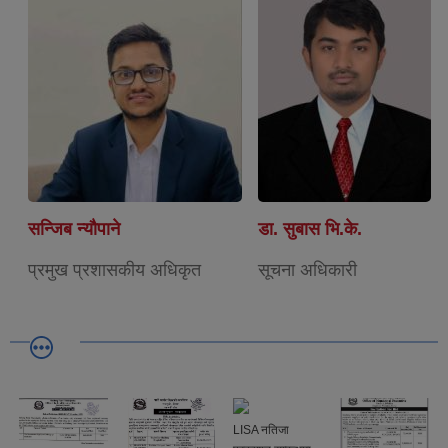
सन्जिब न्यौपाने
डा. सुबास भि.के.
प्रमुख प्रशासकीय अधिकृत
सूचना अधिकारी
LISA नतिजा