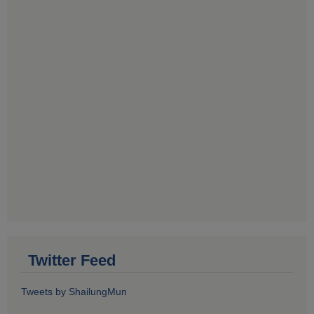
Twitter Feed
Tweets by ShailungMun