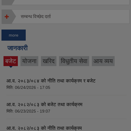
सम्बन्ध विच्छेद दर्ता
more
जानकारी
बजेट
योजना
खरिद
विधुतीय सेवा
आय व्यय
(active
tab)
आ.व. २०८३/०८४ को नीति तथा कार्यक्रम र बजेट
मिति:
06/24/2026 - 17:05
आ.व. २०८२/०८३ को बजेट तथा कार्यक्रम
मिति:
06/23/2025 - 19:07
आ.व. २०८२/०८३ को नीति तथा कार्यक्रम